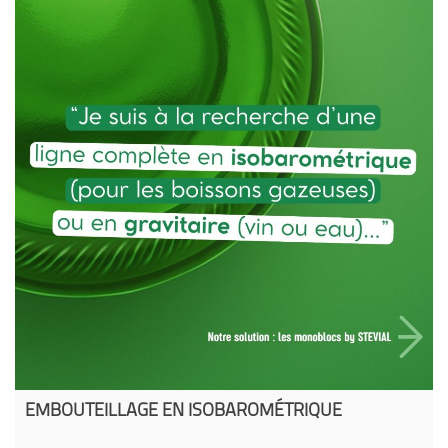
EMBOUTEILLAGE EN ISOBAROMÉTRIQUE