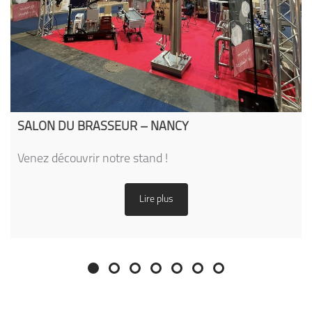
SALON DU BRASSEUR – NANCY
Venez découvrir notre stand !
Lire plus