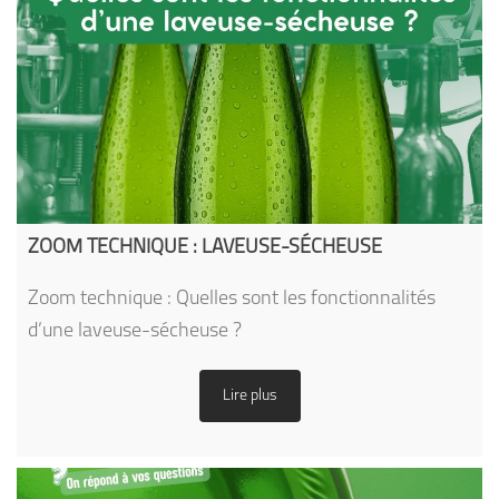
ZOOM TECHNIQUE : LAVEUSE-SÉCHEUSE
Zoom technique : Quelles sont les fonctionnalités
d’une laveuse-sécheuse ?
Lire plus