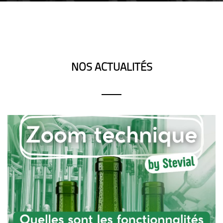
NOS ACTUALITÉS