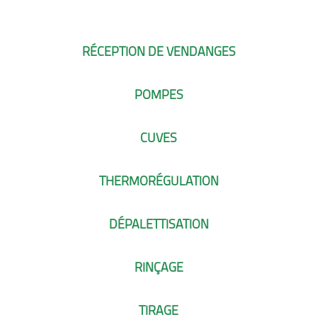
RÉCEPTION DE VENDANGES
POMPES
CUVES
THERMORÉGULATION
DÉPALETTISATION
RINÇAGE
TIRAGE