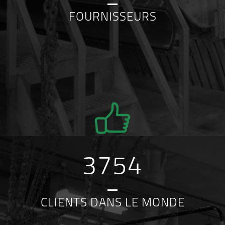
FOURNISSEURS
3754
CLIENTS DANS LE MONDE