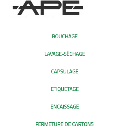
BOUCHAGE
LAVAGE-SÉCHAGE
CAPSULAGE
ETIQUETAGE
ENCAISSAGE
FERMETURE DE CARTONS