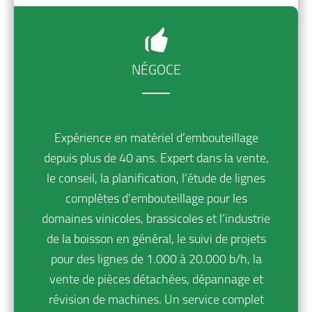
NÉGOCE
Expérience en matériel d’embouteillage
depuis plus de 40 ans. Expert dans la vente,
le conseil, la planification, l’étude de lignes
complètes d’embouteillage pour les
domaines vinicoles, brassicoles et l’industrie
de la boisson en général, le suivi de projets
pour des lignes de 1.000 à 20.000 b/h, la
vente de pièces détachées, dépannage et
révision de machines. Un service complet