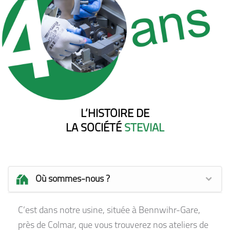
L’HISTOIRE DE
LA SOCIÉTÉ
STEVIAL
Où sommes-nous ?
C’est dans notre usine, située à Bennwihr-Gare,
près de Colmar, que vous trouverez nos ateliers de