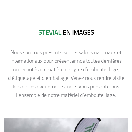
STEVIAL
EN IMAGES
Nous sommes présents sur les salons nationaux et
internationaux pour présenter nos toutes dernières
nouveautés en matière de ligne d’embouteillage,
d’étiquetage et d’emballage. Venez nous rendre visite
lors de ces évènements, nous vous présenterons
l’ensemble de notre matériel d’embouteillage.