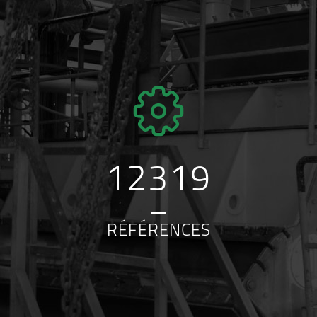
12319
RÉFÉRENCES