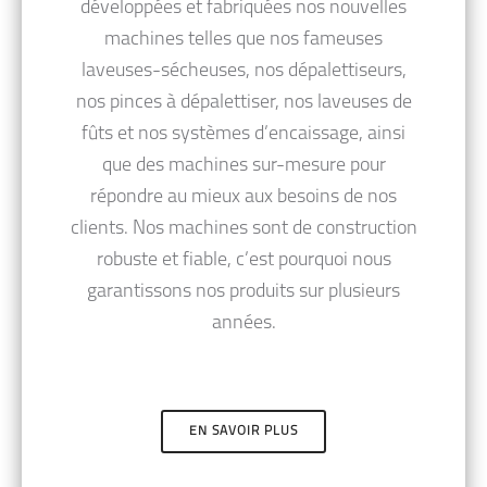
développées et fabriquées nos nouvelles
machines telles que nos fameuses
laveuses-sécheuses, nos dépalettiseurs,
nos pinces à dépalettiser, nos laveuses de
fûts et nos systèmes d’encaissage, ainsi
que des machines sur-mesure pour
répondre au mieux aux besoins de nos
clients. Nos machines sont de construction
robuste et fiable, c’est pourquoi nous
garantissons nos produits sur plusieurs
années.
EN SAVOIR PLUS