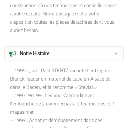
construction où nos techniciens et conseillers sont
à votre écoute. Notre boutique met à votre
disposition toutes les pièces détachées dont vous
auriez besoin.
Notre Histoire
– 1995 : Jean-Paul STENTZ rachète l’entreprise
Blanck, leader en matériel de cave en Alsace et
dans le Baden, et la renomme « Stevial »
– 1997-98-99 : l’équipe s’agrandit avec
l’embauche de 2 commerciaux, 2 techniciens et 1
magasinier.
– 1999 : Achat et déménagement dans des