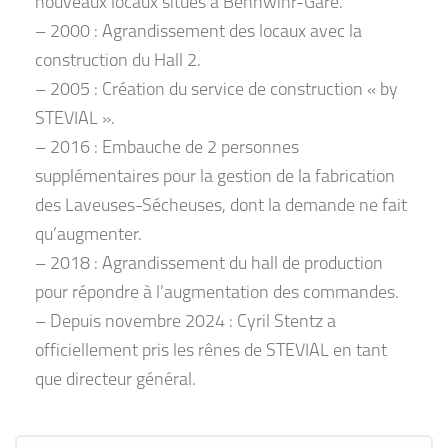
nouveaux locaux situés à Bennwihr-Gare.
– 2000 : Agrandissement des locaux avec la
construction du Hall 2.
– 2005 : Création du service de construction « by
STEVIAL ».
– 2016 : Embauche de 2 personnes
supplémentaires pour la gestion de la fabrication
des Laveuses-Sécheuses, dont la demande ne fait
qu’augmenter.
– 2018 : Agrandissement du hall de production
pour répondre à l’augmentation des commandes.
– Depuis novembre 2024 : Cyril Stentz a
officiellement pris les rênes de STEVIAL en tant
que directeur général.