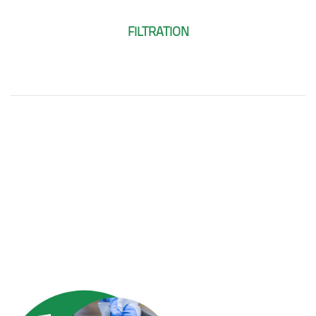
FILTRATION