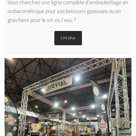
Vous cherchez une ligne complète d’embouteillage en
isobarométrique pour vos boissons gazeuses ou en
gravitaire pour le vin ou l’eau ?
Lire plus