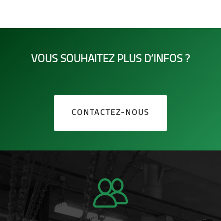
VOUS SOUHAITEZ PLUS D’INFOS ?
CONTACTEZ-NOUS